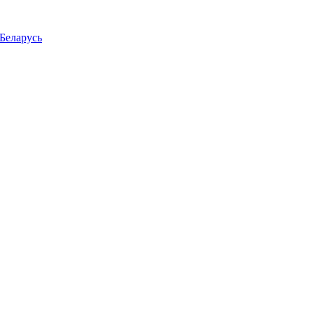
Беларусь