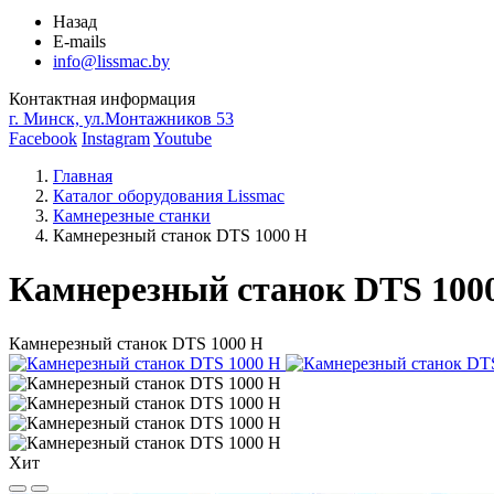
Назад
E-mails
info@lissmac.by
Контактная информация
г. Минск, ул.Монтажников 53
Facebook
Instagram
Youtube
Главная
Каталог оборудования Lissmac
Камнерезные станки
Камнерезный станок DTS 1000 H
Камнерезный станок DTS 100
Камнерезный станок DTS 1000 H
Хит