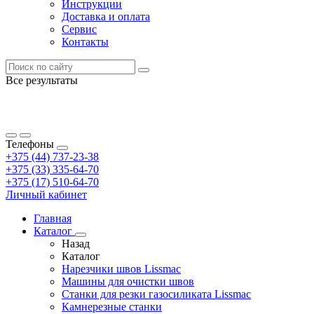
Инструкции
Доставка и оплата
Сервис
Контакты
Все результаты
Телефоны
+375 (44) 737-23-38
+375 (33) 335-64-70
+375 (17) 510-64-70
Личный кабинет
Главная
Каталог
Назад
Каталог
Нарезчики швов Lissmac
Машины для очистки швов
Станки для резки газосиликата Lissmac
Камнерезные станки