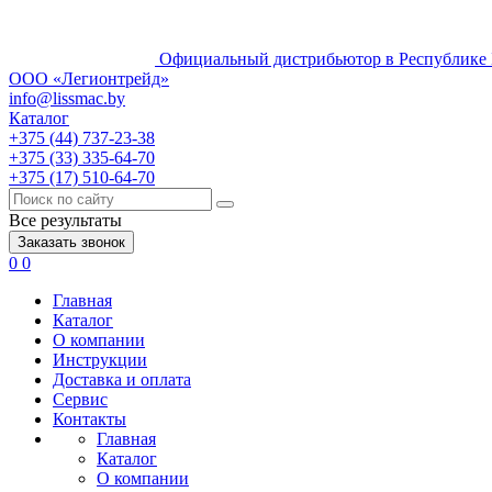
Официальный дистрибьютор в Республике 
ООО «Легионтрейд»
info@lissmac.by
Каталог
+375 (44) 737-23-38
+375 (33) 335-64-70
+375 (17) 510-64-70
Все результаты
Заказать звонок
0
0
Главная
Каталог
О компании
Инструкции
Доставка и оплата
Сервис
Контакты
Главная
Каталог
О компании