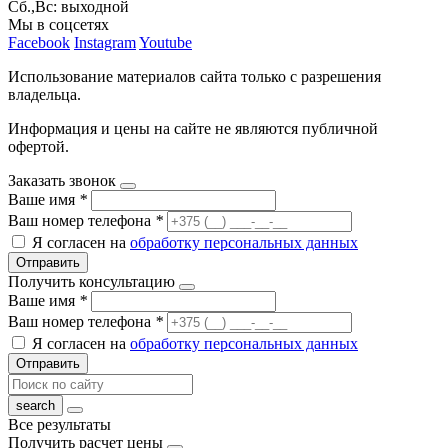
Сб.,Вс: выходной
Мы в соцсетях
Facebook
Instagram
Youtube
Использование материалов сайта только с разрешения
владельца.
Информация и цены на сайте не являются публичной
офертой.
Заказать звонок
Ваше имя
*
Ваш номер телефона
*
Я согласен на
обработку персональных данных
Отправить
Получить консультацию
Ваше имя
*
Ваш номер телефона
*
Я согласен на
обработку персональных данных
Отправить
Все результаты
Получить расчет цены