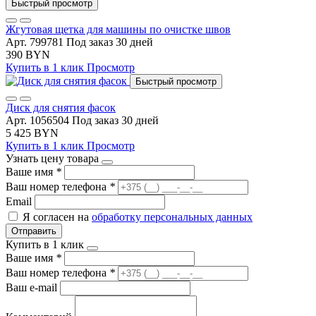
Быстрый просмотр
Жгутовая щетка для машины по очистке швов
Арт. 799781
Под заказ 30 дней
390 BYN
Купить в 1 клик
Просмотр
Быстрый просмотр
Диск для снятия фасок
Арт. 1056504
Под заказ 30 дней
5 425 BYN
Купить в 1 клик
Просмотр
Узнать цену товара
Ваше имя
*
Ваш номер телефона
*
Email
Я согласен на
обработку персональных данных
Отправить
Купить в 1 клик
Ваше имя
*
Ваш номер телефона
*
Ваш e-mail