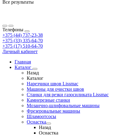
Все результаты
Телефоны
+375 (44) 737-23-38
+375 (33) 335-64-70
+375 (17) 510-64-70
Личный кабинет
Главная
Каталог
Назад
Каталог
Нарезчики швов Lissmac
Машины для очистки швов
Станки для резки газосиликата Lissmac
Камнерезные станки
Мозаично-шлифовальные машины
Фрезеровальные машины
Шламоотсосы
Оснастка
Назад
Оснастка