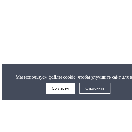
Мы используем
файлы cookie
, чтобы улучшить сайт для 
Согласен
Отклонить