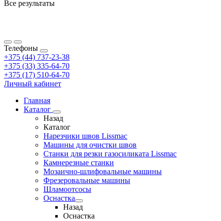
Все результаты
Телефоны
+375 (44) 737-23-38
+375 (33) 335-64-70
+375 (17) 510-64-70
Личный кабинет
Главная
Каталог
Назад
Каталог
Нарезчики швов Lissmac
Машины для очистки швов
Станки для резки газосиликата Lissmac
Камнерезные станки
Мозаично-шлифовальные машины
Фрезеровальные машины
Шламоотсосы
Оснастка
Назад
Оснастка