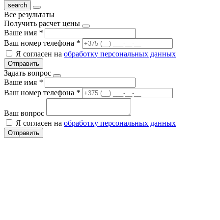
Все результаты
Получить расчет цены
Ваше имя
*
Ваш номер телефона
*
Я согласен на
обработку персональных данных
Отправить
Задать вопрос
Ваше имя
*
Ваш номер телефона
*
Ваш вопрос
Я согласен на
обработку персональных данных
Отправить