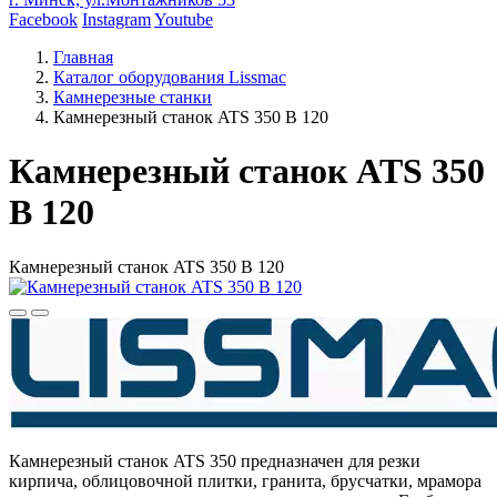
Facebook
Instagram
Youtube
Главная
Каталог оборудования Lissmac
Камнерезные станки
Камнерезный станок ATS 350 B 120
Камнерезный станок ATS 350
B 120
Камнерезный станок ATS 350 B 120
Камнерезный станок ATS 350 предназначен для резки
кирпича, облицовочной плитки, гранита, брусчатки, мрамора