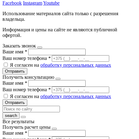
Facebook
Instagram
Youtube
Использование материалов сайта только с разрешения
владельца.
Информация и цены на сайте не являются публичной
офертой.
Заказать звонок
Ваше имя
*
Ваш номер телефона
*
Я согласен на
обработку персональных данных
Отправить
Получить консультацию
Ваше имя
*
Ваш номер телефона
*
Я согласен на
обработку персональных данных
Отправить
Все результаты
Получить расчет цены
Ваше имя
*