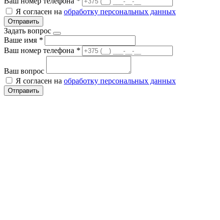
Ваш номер телефона
*
Я согласен на
обработку персональных данных
Отправить
Задать вопрос
Ваше имя
*
Ваш номер телефона
*
Ваш вопрос
Я согласен на
обработку персональных данных
Отправить