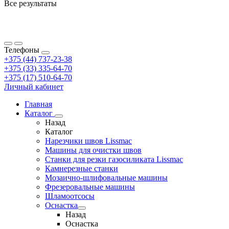
Все результаты
Телефоны
+375 (44) 737-23-38
+375 (33) 335-64-70
+375 (17) 510-64-70
Личный кабинет
Главная
Каталог
Назад
Каталог
Нарезчики швов Lissmac
Машины для очистки швов
Станки для резки газосиликата Lissmac
Камнерезные станки
Мозаично-шлифовальные машины
Фрезеровальные машины
Шламоотсосы
Оснастка
Назад
Оснастка