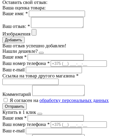
Оставить свой отзыв:
Ваша оценка товара:
Ваше имя:
*
Ваш отзыв:
*
Изображения
Добавить
Ваш отзыв успешно добавлен!
Нашли дешевле?
Ваше имя
*
Ваш номер телефона
*
Ваш e-mail
Ссылка на товар другого магазина
*
Комментарий
Я согласен на
обработку персональных данных
Отправить
Купить в 1 клик
Ваше имя
*
Ваш номер телефона
*
Ваш e-mail